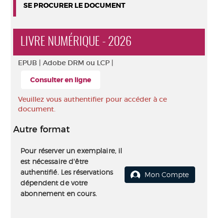
SE PROCURER LE DOCUMENT
LIVRE NUMÉRIQUE - 2026
EPUB |
Adobe DRM ou LCP |
Consulter en ligne
Veuillez vous authentifier pour accéder à ce
document.
Autre format
Pour réserver un exemplaire, il
est nécessaire d'être
authentifié. Les réservations
Mon Compte
dépendent de votre
abonnement en cours.