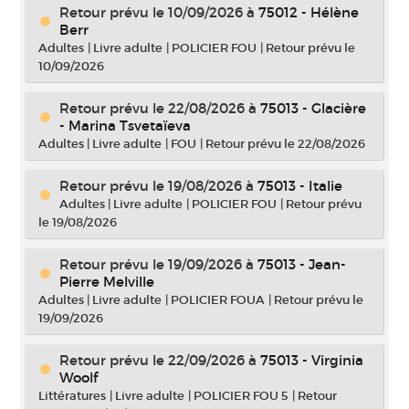
Retour prévu le 10/09/2026
à
75012 - Hélène
Berr
Adultes
|
Livre adulte
|
POLICIER FOU
|
Retour prévu le
10/09/2026
Retour prévu le 22/08/2026
à
75013 - Glacière
- Marina Tsvetaïeva
Adultes
|
Livre adulte
|
FOU
|
Retour prévu le 22/08/2026
Retour prévu le 19/08/2026
à
75013 - Italie
Adultes
|
Livre adulte
|
POLICIER FOU
|
Retour prévu
le 19/08/2026
Retour prévu le 19/09/2026
à
75013 - Jean-
Pierre Melville
Adultes
|
Livre adulte
|
POLICIER FOUA
|
Retour prévu le
19/09/2026
Retour prévu le 22/09/2026
à
75013 - Virginia
Woolf
Littératures
|
Livre adulte
|
POLICIER FOU 5
|
Retour