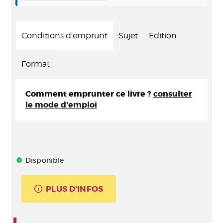
Conditions d'emprunt
Sujet
Edition
Format
Comment emprunter ce livre ?
consulter
le mode d'emploi
Disponible
PLUS D'INFOS