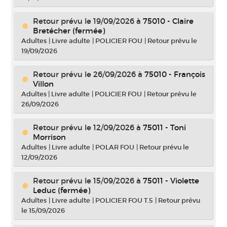
Retour prévu le 19/09/2026
à
75010 - Claire
Bretécher (fermée)
Adultes
|
Livre adulte
|
POLICIER FOU
|
Retour prévu le
19/09/2026
Retour prévu le 26/09/2026
à
75010 - François
Villon
Adultes
|
Livre adulte
|
POLICIER FOU
|
Retour prévu le
26/09/2026
Retour prévu le 12/09/2026
à
75011 - Toni
Morrison
Adultes
|
Livre adulte
|
POLAR FOU
|
Retour prévu le
12/09/2026
Retour prévu le 15/09/2026
à
75011 - Violette
Leduc (fermée)
Adultes
|
Livre adulte
|
POLICIER FOU T.5
|
Retour prévu
le 15/09/2026