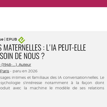
ue | EPUB
 MATERNELLES : L'IA PEUT-ELLE
SOIN DE NOUS ?
(1948-....). Auteur
Paris
- paru en 2026
usages intimes et familiaux des IA conversationnelles. Le
sychologie s'intéresse notamment à la façon dont
oduit avec la machine le modèle de ses relations