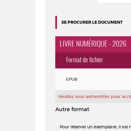
SE PROCURER LE DOCUMENT
LIVRE NUMÉRIQUE - 2026
Format de fichier
Exemplaires
EPUB
Veuillez vous authentifier pour ac
Autre format
Pour réserver un exemplaire, il est 