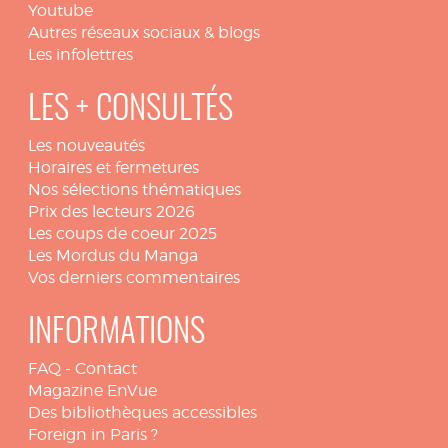
Youtube
Autres réseaux sociaux & blogs
Les infolettres
LES + CONSULTÉS
Les nouveautés
Horaires et fermetures
Nos sélections thématiques
Prix des lecteurs 2026
Les coups de coeur 2025
Les Mordus du Manga
Vos derniers commentaires
INFORMATIONS
FAQ
-
Contact
Magazine EnVue
Des bibliothèques accessibles
Foreign in Paris ?