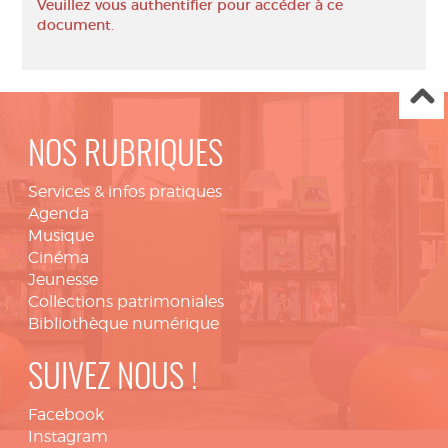
Veuillez vous authentifier pour accéder à ce
document.
NOS RUBRIQUES
Services & infos pratiques
Agenda
Musique
Cinéma
Jeunesse
Collections patrimoniales
Bibliothèque numérique
SUIVEZ NOUS !
Facebook
Instagram