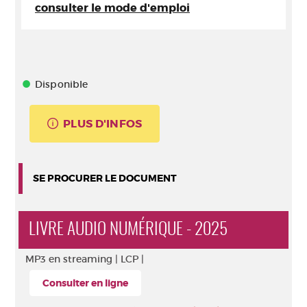
consulter le mode d'emploi
Disponible
PLUS D'INFOS
SE PROCURER LE DOCUMENT
LIVRE AUDIO NUMÉRIQUE - 2025
MP3 en streaming |
LCP |
Consulter en ligne