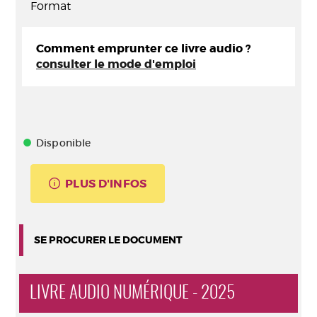
Format
Comment emprunter ce livre audio ?
consulter le mode d'emploi
Disponible
PLUS D'INFOS
SE PROCURER LE DOCUMENT
LIVRE AUDIO NUMÉRIQUE - 2025