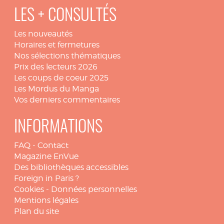
LES + CONSULTÉS
Les nouveautés
Horaires et fermetures
Nos sélections thématiques
Prix des lecteurs 2026
Les coups de coeur 2025
Les Mordus du Manga
Vos derniers commentaires
INFORMATIONS
FAQ
-
Contact
Magazine EnVue
Des bibliothèques accessibles
Foreign in Paris ?
Cookies
-
Données personnelles
Mentions légales
Plan du site