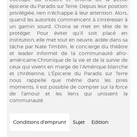
épicerie du Paradis sur Terre. Depuis leur position
privilégiée, rien n’échappe à leur attention. Alors,
quand les autorités commencent à s’intéresser à
un gamin sourd, Chona se met en tête de le
protéger. Pour éviter qu’il soit placé en
institution, elle met tout en oeuvre, aidée dans sa
tâche par Nate Timblin, le concierge du théâtre
et leader informel de la communauté afro-
américaine.Chronique de la vie et de la survie de
ceux qui vivent en marge de l’Amérique blanche
et chrétienne, L’Épicerie du Paradis sur Terre
nous rappelle que même dans les pires
moments, il est possible de compter sur la force
de l’amour et les liens qui unissent la
communauté.
Conditions d'emprunt
Sujet
Edition