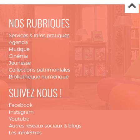
NOS RUBRIQUES
Services & infos pratiques
Agenda
Musique
Cinéma
Jeunesse
Collections patrimoniales
Bibliothèque numérique
SUIVEZ NOUS !
Facebook
Instagram
Youtube
Autres réseaux sociaux & blogs
Les infolettres