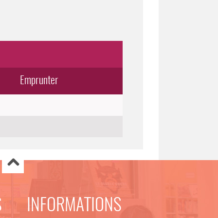
Emprunter
S
INFORMATIONS