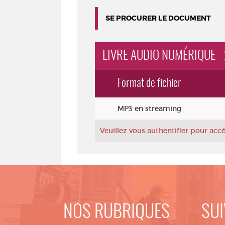
SE PROCURER LE DOCUMENT
LIVRE AUDIO NUMÉRIQUE -
Format de fichier
Exemplaires
MP3 en streaming
Veuillez vous authentifier pour ac
NOS RUBRIQUES
SUI