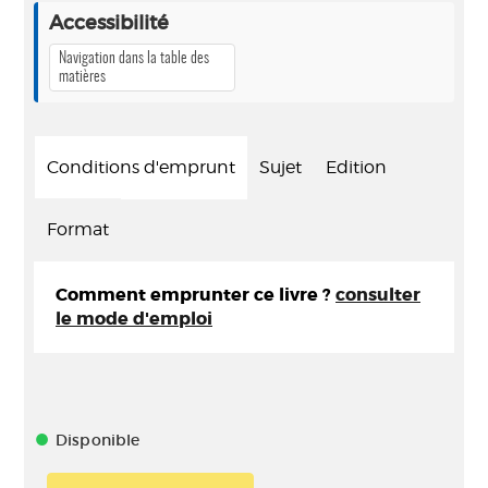
Accessibilité
Navigation dans la table des
matières
Conditions d'emprunt
Sujet
Edition
Format
Comment emprunter ce livre ?
consulter
le mode d'emploi
Disponible