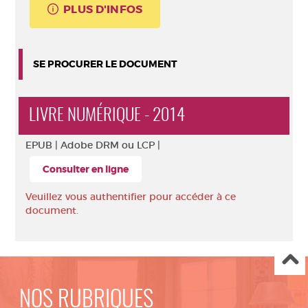
PLUS D'INFOS
SE PROCURER LE DOCUMENT
LIVRE NUMÉRIQUE - 2014
EPUB |
Adobe DRM ou LCP |
Consulter en ligne
Veuillez vous authentifier pour accéder à ce
document.
NOS RUBRIQUES