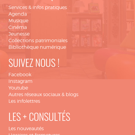
Services & infos pratiques
Agenda
Musique
Cinéma
Jeunesse
Collections patrimoniales
Bibliothèque numérique
SUIVEZ NOUS !
Facebook
Instagram
Youtube
Autres réseaux sociaux & blogs
Les infolettres
LES + CONSULTÉS
Les nouveautés