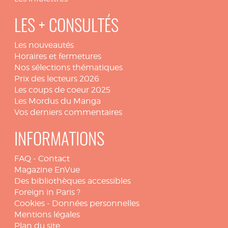
LES + CONSULTÉS
Les nouveautés
Horaires et fermetures
Nos sélections thématiques
Prix des lecteurs 2026
Les coups de coeur 2025
Les Mordus du Manga
Vos derniers commentaires
INFORMATIONS
FAQ
-
Contact
Magazine EnVue
Des bibliothèques accessibles
Foreign in Paris ?
Cookies
-
Données personnelles
Mentions légales
Plan du site