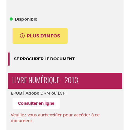
Disponible
PLUS D'INFOS
SE PROCURER LE DOCUMENT
LIVRE NUMÉRIQUE - 2013
EPUB |
Adobe DRM ou LCP |
Consulter en ligne
Veuillez vous authentifier pour accéder à ce
document.