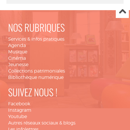
NOS RUBRIQUES
Services & infos pratiques
Agenda
Musique
Cinéma
Jeunesse
Collections patrimoniales
Bibliothèque numérique
SUIVEZ NOUS !
Facebook
Instagram
Youtube
Autres réseaux sociaux & blogs
Les infolettres