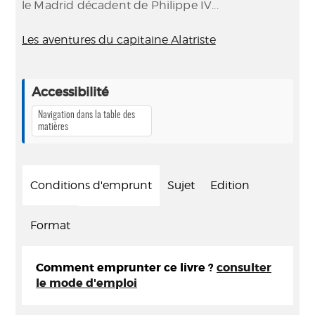
le Madrid décadent de Philippe IV...
Les aventures du capitaine Alatriste
Accessibilité
Navigation dans la table des
matières
Conditions d'emprunt
Sujet
Edition
Format
Comment emprunter ce livre ?
consulter
le mode d'emploi