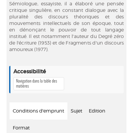
Sémiologue, essayiste, il a élaboré une pensée
critique singulière, en constant dialogue avec la
pluralité des discours théoriques et des
mouvements intellectuels de son époque, tout
en dénonçant le pouvoir de tout langage
institué. Il est notamment l'auteur du Degré zéro
de l'écriture (1953) et de Fragments d'un discours
amoureux (1977).
Accessibilité
Navigation dans la table des
matières
Conditions d'emprunt
Sujet
Edition
Format