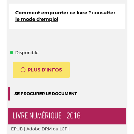
Comment emprunter ce livre ?
consulter
le mode d'emploi
Disponible
PLUS D'INFOS
SE PROCURER LE DOCUMENT
LIVRE NUMÉRIQUE - 2016
EPUB |
Adobe DRM ou LCP |