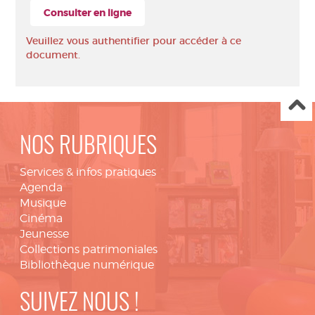
Consulter en ligne
Veuillez vous authentifier pour accéder à ce
document.
NOS RUBRIQUES
Services & infos pratiques
Agenda
Musique
Cinéma
Jeunesse
Collections patrimoniales
Bibliothèque numérique
SUIVEZ NOUS !