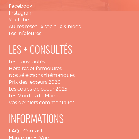
Facebook
Instagram
Youtube
Autres réseaux sociaux & blogs
Les infolettres
LES + CONSULTÉS
Les nouveautés
Horaires et fermetures
Nos sélections thématiques
Prix des lecteurs 2026
Les coups de coeur 2025
Les Mordus du Manga
Vos derniers commentaires
INFORMATIONS
FAQ
-
Contact
Magazine EnVue