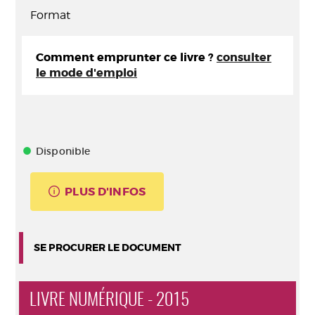
Format
Comment emprunter ce livre ?
consulter
le mode d'emploi
Disponible
PLUS D'INFOS
SE PROCURER LE DOCUMENT
LIVRE NUMÉRIQUE - 2015