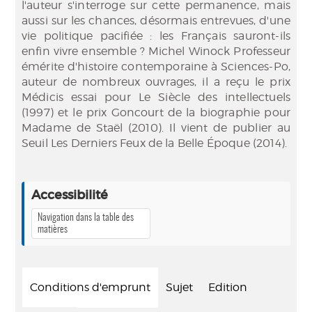
l'auteur s'interroge sur cette permanence, mais
aussi sur les chances, désormais entrevues, d'une
vie politique pacifiée : les Français sauront-ils
enfin vivre ensemble ? Michel Winock Professeur
émérite d'histoire contemporaine à Sciences-Po,
auteur de nombreux ouvrages, il a reçu le prix
Médicis essai pour Le Siècle des intellectuels
(1997) et le prix Goncourt de la biographie pour
Madame de Staël (2010). Il vient de publier au
Seuil Les Derniers Feux de la Belle Époque (2014).
Accessibilité
Navigation dans la table des
matières
Conditions d'emprunt
Sujet
Edition