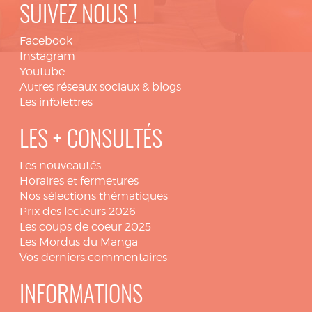
SUIVEZ NOUS !
Facebook
Instagram
Youtube
Autres réseaux sociaux & blogs
Les infolettres
LES + CONSULTÉS
Les nouveautés
Horaires et fermetures
Nos sélections thématiques
Prix des lecteurs 2026
Les coups de coeur 2025
Les Mordus du Manga
Vos derniers commentaires
INFORMATIONS