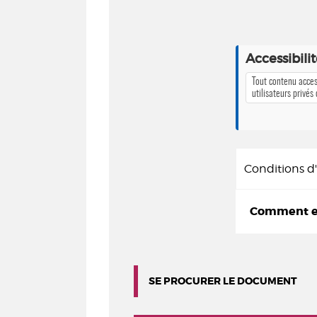
Accessibili
Tout contenu acces
utilisateurs privés
Conditions 
Comment em
SE PROCURER LE DOCUMENT