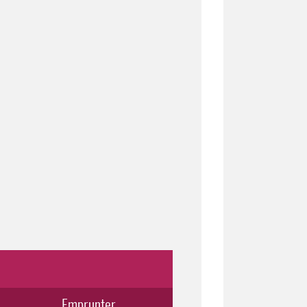
Emprunter