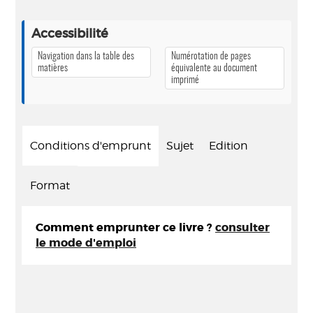
Accessibilité
Navigation dans la table des
Numérotation de pages
matières
équivalente au document
imprimé
Conditions d'emprunt
Sujet
Edition
Format
Comment emprunter ce livre ?
consulter
le mode d'emploi