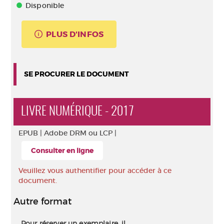
Disponible
PLUS D'INFOS
SE PROCURER LE DOCUMENT
LIVRE NUMÉRIQUE - 2017
EPUB |
Adobe DRM ou LCP |
Consulter en ligne
Veuillez vous authentifier pour accéder à ce
document.
Autre format
Pour réserver un exemplaire, il