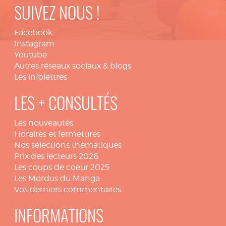
SUIVEZ NOUS !
Facebook
Instagram
Youtube
Autres réseaux sociaux & blogs
Les infolettres
LES + CONSULTÉS
Les nouveautés
Horaires et fermetures
Nos sélections thématiques
Prix des lecteurs 2026
Les coups de coeur 2025
Les Mordus du Manga
Vos derniers commentaires
INFORMATIONS