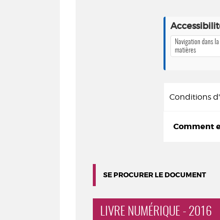
Accessibili
Navigation dans la
matières
Conditions 
Comment em
SE PROCURER LE DOCUMENT
LIVRE NUMÉRIQUE - 2016