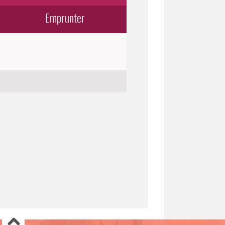
Emprunter