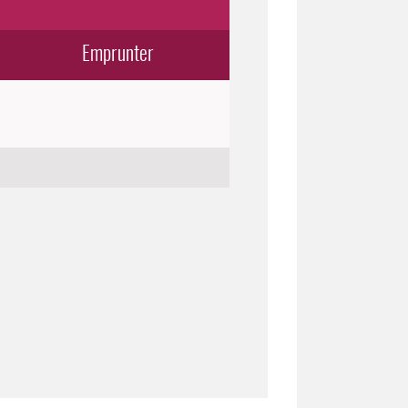
Emprunter