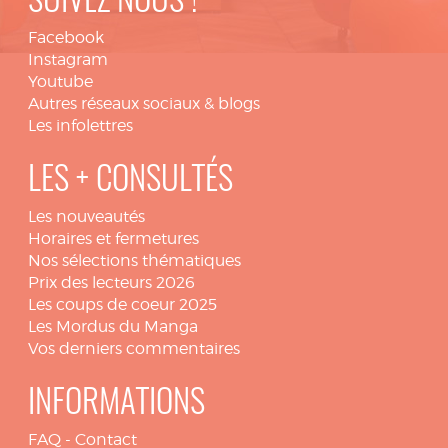
SUIVEZ NOUS !
Facebook
Instagram
Youtube
Autres réseaux sociaux & blogs
Les infolettres
LES + CONSULTÉS
Les nouveautés
Horaires et fermetures
Nos sélections thématiques
Prix des lecteurs 2026
Les coups de coeur 2025
Les Mordus du Manga
Vos derniers commentaires
INFORMATIONS
FAQ
-
Contact