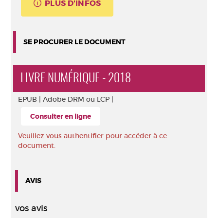
PLUS D'INFOS
SE PROCURER LE DOCUMENT
LIVRE NUMÉRIQUE - 2018
EPUB |
Adobe DRM ou LCP |
Consulter en ligne
Veuillez vous authentifier pour accéder à ce
document.
AVIS
vos avis