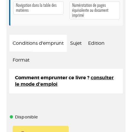
Navigation dans la table des
Numérotation de pages
matières
équivalente au document
imprimé
Conditions d'emprunt
Sujet
Edition
Format
Comment emprunter ce livre ?
consulter
le mode d'emploi
Disponible