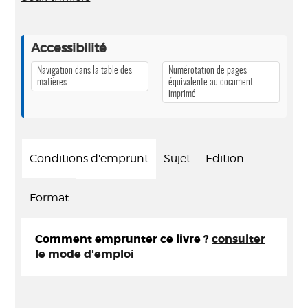
Accessibilité
Navigation dans la table des
Numérotation de pages
matières
équivalente au document
imprimé
Conditions d'emprunt
Sujet
Edition
Format
Comment emprunter ce livre ?
consulter
le mode d'emploi