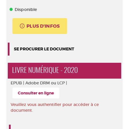
Disponible
PLUS D'INFOS
SE PROCURER LE DOCUMENT
LIVRE NUMÉRIQUE - 2020
EPUB |
Adobe DRM ou LCP |
Consulter en ligne
Veuillez vous authentifier pour accéder à ce
document.