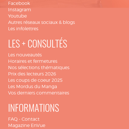
Facebook
Instagram
Youtube
Autres réseaux sociaux & blogs
Les infolettres
LES + CONSULTÉS
Les nouveautés
Horaires et fermetures
Nos sélections thématiques
Prix des lecteurs 2026
Les coups de coeur 2025
Les Mordus du Manga
Vos derniers commentaires
INFORMATIONS
FAQ
-
Contact
Magazine EnVue