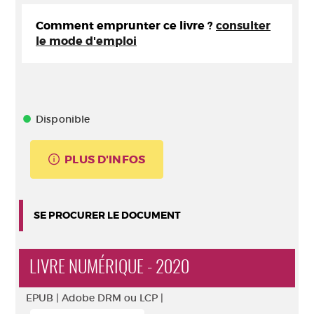
Comment emprunter ce livre ?
consulter
le mode d'emploi
Disponible
PLUS D'INFOS
SE PROCURER LE DOCUMENT
LIVRE NUMÉRIQUE - 2020
EPUB |
Adobe DRM ou LCP |