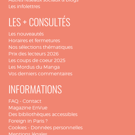
Les infolettres
LES + CONSULTÉS
Les nouveautés
Horaires et fermetures
Nos sélections thématiques
Prix des lecteurs 2026
Les coups de coeur 2025
Les Mordus du Manga
Vos derniers commentaires
INFORMATIONS
FAQ
-
Contact
Magazine EnVue
Des bibliothèques accessibles
Foreign in Paris ?
Cookies
-
Données personnelles
Mentions légales