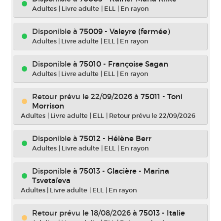
Adultes
|
Livre adulte
|
ELL
|
En rayon
Disponible à
75009 - Valeyre (fermée)
Adultes
|
Livre adulte
|
ELL
|
En rayon
Disponible à
75010 - Françoise Sagan
Adultes
|
Livre adulte
|
ELL
|
En rayon
Retour prévu le 22/09/2026
à
75011 - Toni
Morrison
Adultes
|
Livre adulte
|
ELL
|
Retour prévu le 22/09/2026
Disponible à
75012 - Hélène Berr
Adultes
|
Livre adulte
|
ELL
|
En rayon
Disponible à
75013 - Glacière - Marina
Tsvetaïeva
Adultes
|
Livre adulte
|
ELL
|
En rayon
Retour prévu le 18/08/2026
à
75013 - Italie