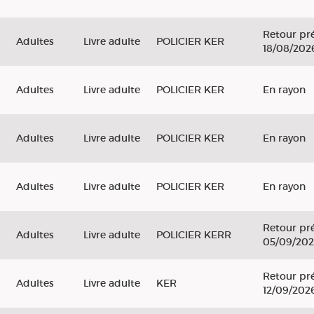
Retour pré
Adultes
Livre adulte
POLICIER KER
18/08/202
Adultes
Livre adulte
POLICIER KER
En rayon
Adultes
Livre adulte
POLICIER KER
En rayon
Adultes
Livre adulte
POLICIER KER
En rayon
Retour pré
Adultes
Livre adulte
POLICIER KERR
05/09/20
Retour pré
Adultes
Livre adulte
KER
12/09/202