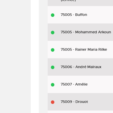
75005 - Buffon
75005 - Mohammed Arkoun
75005 - Rainer Maria Rilke
75006 - André Malraux
75007 - Amélie
75009 - Drouot