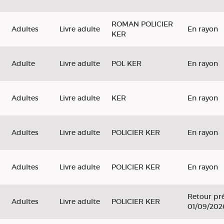
ROMAN POLICIER
Adultes
Livre adulte
En rayon
KER
Adulte
Livre adulte
POL KER
En rayon
Adultes
Livre adulte
KER
En rayon
Adultes
Livre adulte
POLICIER KER
En rayon
Adultes
Livre adulte
POLICIER KER
En rayon
Retour pré
Adultes
Livre adulte
POLICIER KER
01/09/202