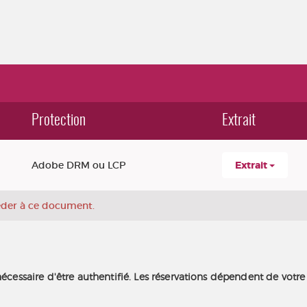
Protection
Extrait
Adobe DRM ou LCP
Extrait
céder à ce document.
nécessaire d'être authentifié. Les réservations dépendent de votre