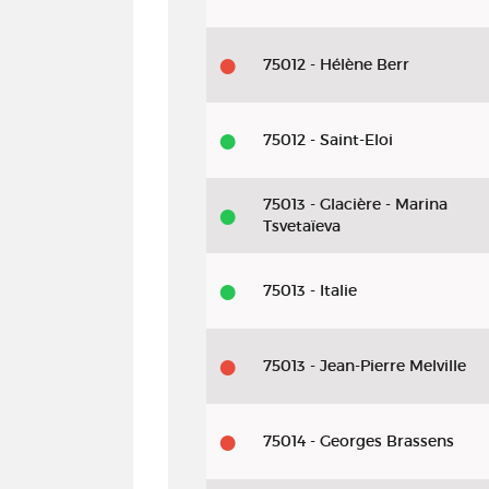
75012 - Hélène Berr
75012 - Saint-Eloi
75013 - Glacière - Marina
Tsvetaïeva
75013 - Italie
75013 - Jean-Pierre Melville
75014 - Georges Brassens