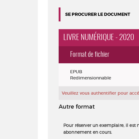
SE PROCURER LE DOCUMENT
LIVRE NUMÉRIQUE - 2020
Format de fichier
Exemplaires
EPUB
Redimensionnable
Veuillez vous authentifier pour ac
Autre format
Pour réserver un exemplaire, il est 
abonnement en cours.