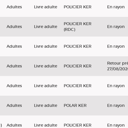
Adultes
Livre adulte
POLICIER KER
En rayon
POLICIER KER
d
Adultes
Livre adulte
En rayon
(RDC)
Adultes
Livre adulte
POLICIER KER
En rayon
Retour pré
Adultes
Livre adulte
POLICIER KER
27/08/202
Adultes
Livre adulte
POLICIER KER
En rayon
Adultes
Livre adulte
POLAR KER
En rayon
)
Adultes
Livre adulte
POLICIER KER
En rayon