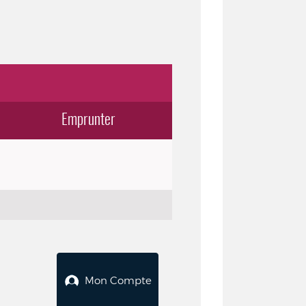
Emprunter
Mon Compte