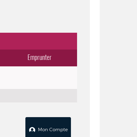
Emprunter
Mon Compte