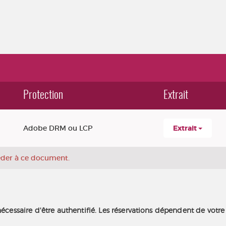
Protection
Extrait
Adobe DRM ou LCP
Extrait
céder à ce document.
nécessaire d'être authentifié. Les réservations dépendent de votre