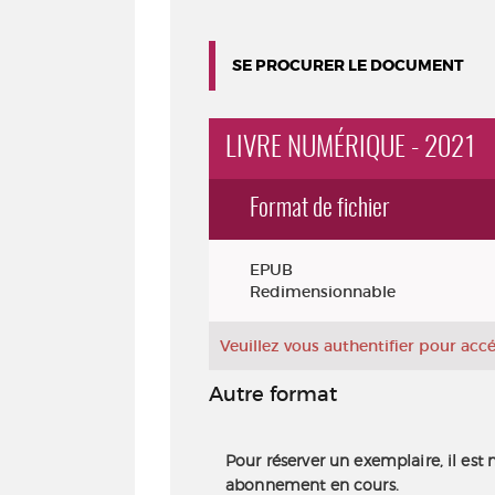
SE PROCURER LE DOCUMENT
LIVRE NUMÉRIQUE - 2021
Format de fichier
Exemplaires
EPUB
Redimensionnable
Veuillez vous authentifier pour ac
Autre format
Pour réserver un exemplaire, il est 
abonnement en cours.