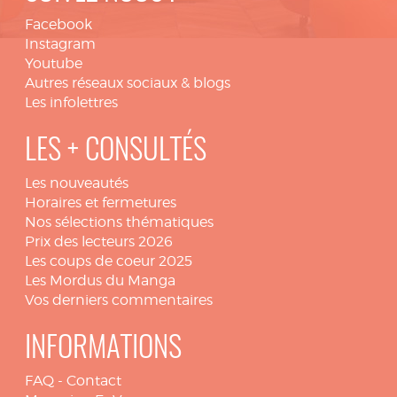
Facebook
Instagram
Youtube
Autres réseaux sociaux & blogs
Les infolettres
LES + CONSULTÉS
Les nouveautés
Horaires et fermetures
Nos sélections thématiques
Prix des lecteurs 2026
Les coups de coeur 2025
Les Mordus du Manga
Vos derniers commentaires
INFORMATIONS
FAQ
-
Contact