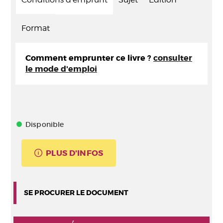
Format
Comment emprunter ce livre ?
consulter
le mode d'emploi
Disponible
PLUS D'INFOS
SE PROCURER LE DOCUMENT