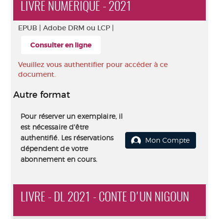
LIVRE NUMÉRIQUE - 2021
EPUB |
Adobe DRM ou LCP |
Consulter en ligne
Veuillez vous authentifier pour accéder à ce
document.
Autre format
Pour réserver un exemplaire, il
est nécessaire d'être
authentifié. Les réservations
Mon Compte
dépendent de votre
abonnement en cours.
LIVRE - DL 2021 - CONTE D'UN NIGOUN