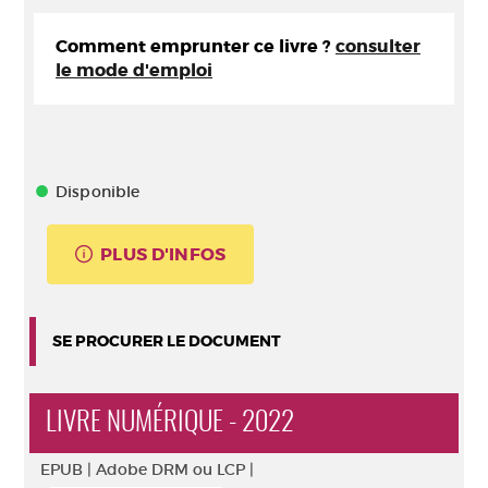
Comment emprunter ce livre ?
consulter
le mode d'emploi
Disponible
PLUS D'INFOS
SE PROCURER LE DOCUMENT
LIVRE NUMÉRIQUE - 2022
EPUB |
Adobe DRM ou LCP |