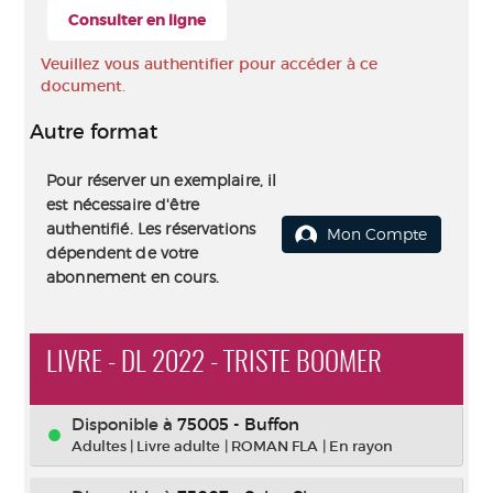
Consulter en ligne
Veuillez vous authentifier pour accéder à ce
document.
Autre format
Pour réserver un exemplaire, il
est nécessaire d'être
authentifié. Les réservations
Mon Compte
dépendent de votre
abonnement en cours.
LIVRE - DL 2022 - TRISTE BOOMER
Disponible à
75005 - Buffon
Adultes
|
Livre adulte
|
ROMAN FLA
|
En rayon