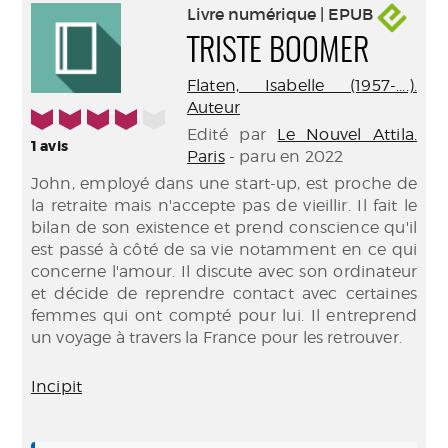
Livre numérique | EPUB
TRISTE BOOMER
Flaten, Isabelle (1957-....).
Auteur
4/5
Edité par
Le Nouvel Attila.
1
avis
Paris
- paru en 2022
John, employé dans une start-up, est proche de
la retraite mais n'accepte pas de vieillir. Il fait le
bilan de son existence et prend conscience qu'il
est passé à côté de sa vie notamment en ce qui
concerne l'amour. Il discute avec son ordinateur
et décide de reprendre contact avec certaines
femmes qui ont compté pour lui. Il entreprend
un voyage à travers la France pour les retrouver.
Incipit