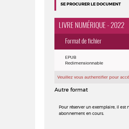
SE PROCURER LE DOCUMENT
LIVRE NUMÉRIQUE - 2022
Format de fichier
Exemplaires
EPUB
Redimensionnable
Veuillez vous authentifier pour ac
Autre format
Pour réserver un exemplaire, il est 
abonnement en cours.