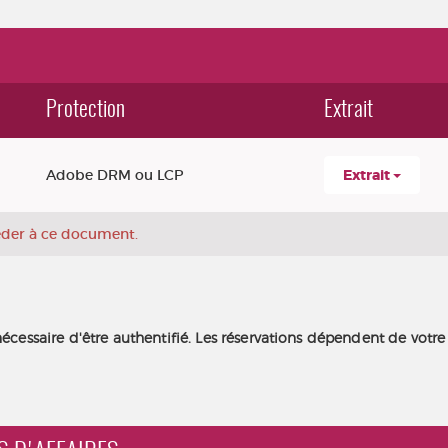
Protection
Extrait
Adobe DRM ou LCP
Extrait
céder à ce document.
nécessaire d'être authentifié. Les réservations dépendent de votre