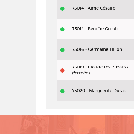
75014 - Aimé Césaire
75014 - Benoîte Groult
75016 - Germaine Tillion
75019 - Claude Levi-Strauss
(fermée)
75020 - Marguerite Duras