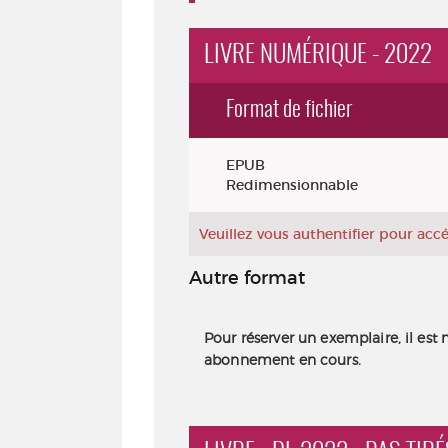
LIVRE NUMÉRIQUE - 2022
Format de fichier
Exemplaires
EPUB
Redimensionnable
Veuillez vous authentifier pour ac
Autre format
Pour réserver un exemplaire, il est 
abonnement en cours.