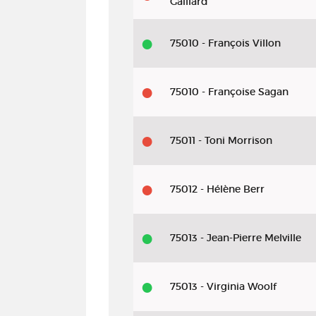
Gaillard
75010 - François Villon
75010 - Françoise Sagan
75011 - Toni Morrison
75012 - Hélène Berr
75013 - Jean-Pierre Melville
75013 - Virginia Woolf