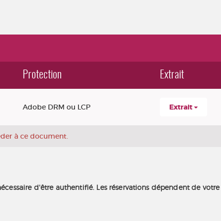
Protection
Extrait
Adobe DRM ou LCP
Extrait
céder à ce document.
nécessaire d'être authentifié. Les réservations dépendent de votre