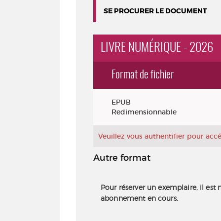
SE PROCURER LE DOCUMENT
LIVRE NUMÉRIQUE - 2026
Format de fichier
Exemplaires
EPUB
Redimensionnable
Veuillez vous authentifier pour ac
Autre format
Pour réserver un exemplaire, il est 
abonnement en cours.