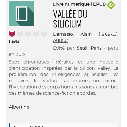
Livre numérique | EPUB
VALLÉE DU
SILICIUM
1/5
Damasio, Alain (1969-....).
Auteur
1
avis
Edité par
Seuil. Paris
- paru
en 2024
Sept chroniques littéraires et une nouvelle
d'anticipation inspirées par la Silicon Valley. La
prolifération des intelligences artificielles, les
métavers, les voitures autonomes ou encore
l'hybridation des corps humains sont au nombre
des thèmes de science-fiction abordés.
Albertine