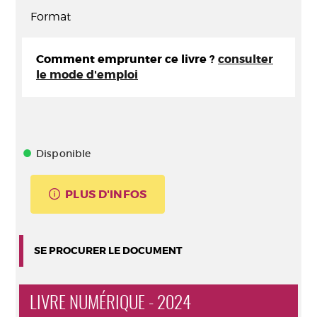
Format
Comment emprunter ce livre ?
consulter
le mode d'emploi
Disponible
PLUS D'INFOS
SE PROCURER LE DOCUMENT
LIVRE NUMÉRIQUE - 2024