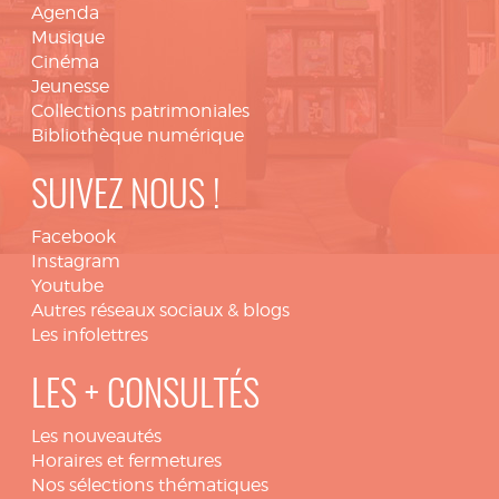
Agenda
Musique
Cinéma
Jeunesse
Collections patrimoniales
Bibliothèque numérique
SUIVEZ NOUS !
Facebook
Instagram
Youtube
Autres réseaux sociaux & blogs
Les infolettres
LES + CONSULTÉS
Les nouveautés
Horaires et fermetures
Nos sélections thématiques