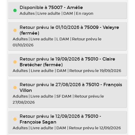
Disponible à
75007 - Amélie
Adultes
|
Livre adulte
|
DAM
|
En rayon
Retour prévu le 01/10/2026
à
75009 - Valeyre
(fermée)
Adultes
|
Livre adulte
|
L DAM
|
Retour prévu le
01/10/2026
Retour prévu le 19/09/2026
à
75010 - Claire
Bretécher (fermée)
Adultes
|
Livre adulte
|
DAM
|
Retour prévu le 19/09/2026
Retour prévu le 27/08/2026
à
75010 - François
Villon
Adultes
|
Livre adulte
|
SF DAM
|
Retour prévu le
27/08/2026
Retour prévu le 12/09/2026
à
75010 -
Françoise Sagan
Adultes
|
Livre adulte
|
DAM
|
Retour prévu le 12/09/2026