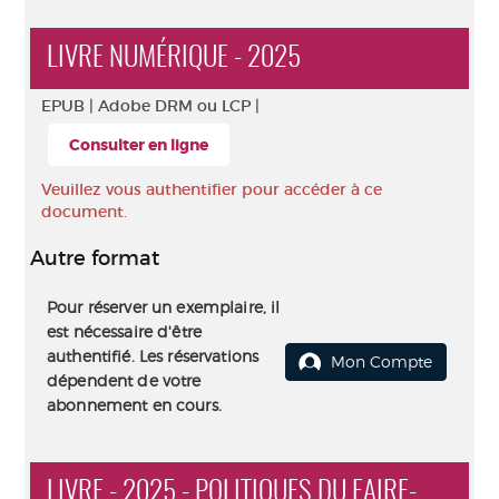
LIVRE NUMÉRIQUE - 2025
EPUB |
Adobe DRM ou LCP |
Consulter en ligne
Veuillez vous authentifier pour accéder à ce
document.
Autre format
Pour réserver un exemplaire, il
est nécessaire d'être
authentifié. Les réservations
Mon Compte
dépendent de votre
abonnement en cours.
LIVRE - 2025 - POLITIQUES DU FAIRE-