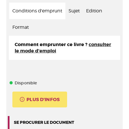
Conditions d'emprunt
Sujet
Edition
Format
Comment emprunter ce livre ?
consulter
le mode d'emploi
Disponible
PLUS D'INFOS
SE PROCURER LE DOCUMENT