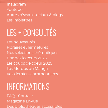
Instagram
Youtube
Autres réseaux sociaux & blogs
Les infolettres
LES + CONSULTÉS
Les nouveautés
Horaires et fermetures
Nos sélections thématiques
Prix des lecteurs 2026
Les coups de coeur 2025
Les Mordus du Manga
Vos derniers commentaires
INFORMATIONS
FAQ
-
Contact
Magazine EnVue
Des bibliothèques accessibles