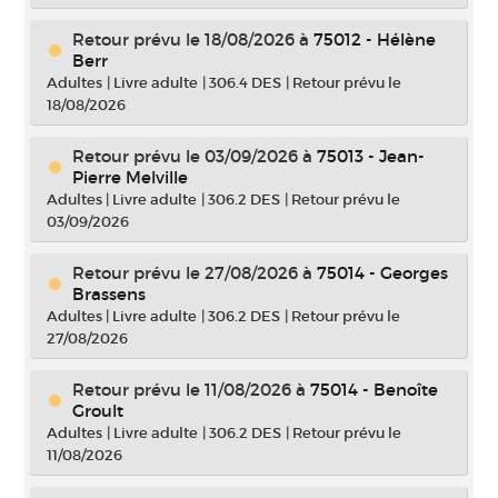
Retour prévu le 18/08/2026
à
75012 - Hélène
Berr
Adultes
|
Livre adulte
|
306.4 DES
|
Retour prévu le
18/08/2026
Retour prévu le 03/09/2026
à
75013 - Jean-
Pierre Melville
Adultes
|
Livre adulte
|
306.2 DES
|
Retour prévu le
03/09/2026
Retour prévu le 27/08/2026
à
75014 - Georges
Brassens
Adultes
|
Livre adulte
|
306.2 DES
|
Retour prévu le
27/08/2026
Retour prévu le 11/08/2026
à
75014 - Benoîte
Groult
Adultes
|
Livre adulte
|
306.2 DES
|
Retour prévu le
11/08/2026