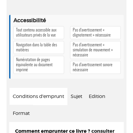
Accessibilité
Tout contenu accessible aux
Pas d’avertissement «
utilisateurs privés de la vue
clignotement » nécessaire
Navigation dans la table des
Pas d’avertissement «
matières
simulation de mouvement »
nécessaire
Numérotation de pages
équivalente au document
Pas d’avertissement sonore
imprimé
nécessaire
Conditions d'emprunt
Sujet
Edition
Format
Comment emprunter ce livre ?
consulter