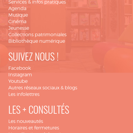
Services & infos pratiques
Agenda
Musique
Cinéma
Jeunesse
Collections patrimoniales
Bibliothèque numérique
SUIVEZ NOUS !
Facebook
Instagram
Youtube
Autres réseaux sociaux & blogs
Les infolettres
LES + CONSULTÉS
Les nouveautés
Horaires et fermetures