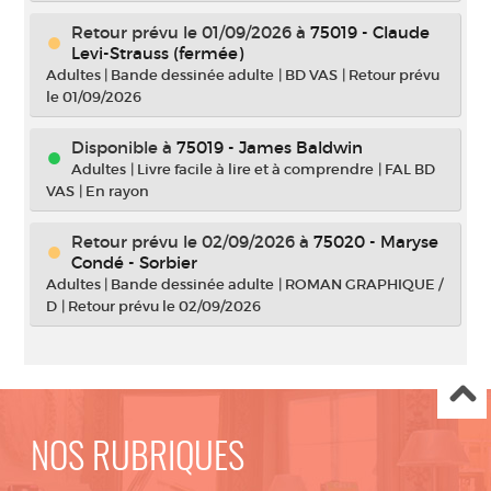
Retour prévu le 01/09/2026
à
75019 - Claude
Levi-Strauss (fermée)
Adultes
|
Bande dessinée adulte
|
BD VAS
|
Retour prévu
le 01/09/2026
Disponible à
75019 - James Baldwin
Adultes
|
Livre facile à lire et à comprendre
|
FAL BD
VAS
|
En rayon
Retour prévu le 02/09/2026
à
75020 - Maryse
Condé - Sorbier
Adultes
|
Bande dessinée adulte
|
ROMAN GRAPHIQUE /
D
|
Retour prévu le 02/09/2026
NOS RUBRIQUES