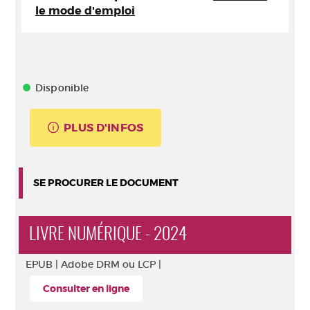
le mode d'emploi
Disponible
PLUS D'INFOS
SE PROCURER LE DOCUMENT
LIVRE NUMÉRIQUE - 2024
EPUB |
Adobe DRM ou LCP |
Consulter en ligne