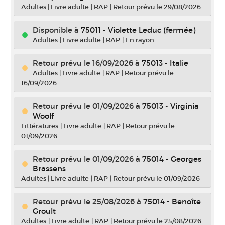
Adultes
|
Livre adulte
|
RAP
|
Retour prévu le 29/08/2026
Disponible à
75011 - Violette Leduc (fermée)
Adultes
|
Livre adulte
|
RAP
|
En rayon
Retour prévu le 16/09/2026
à
75013 - Italie
Adultes
|
Livre adulte
|
RAP
|
Retour prévu le
16/09/2026
Retour prévu le 01/09/2026
à
75013 - Virginia
Woolf
Littératures
|
Livre adulte
|
RAP
|
Retour prévu le
01/09/2026
Retour prévu le 01/09/2026
à
75014 - Georges
Brassens
Adultes
|
Livre adulte
|
RAP
|
Retour prévu le 01/09/2026
Retour prévu le 25/08/2026
à
75014 - Benoîte
Groult
Adultes
|
Livre adulte
|
RAP
|
Retour prévu le 25/08/2026