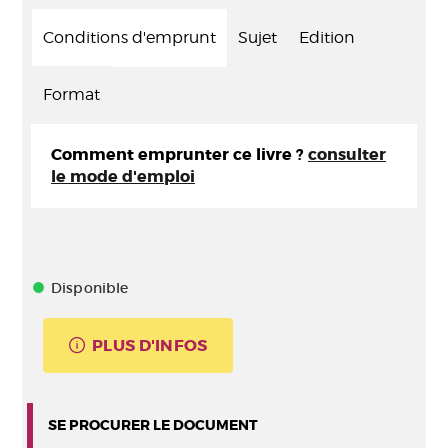
Conditions d'emprunt
Sujet
Edition
Format
Comment emprunter ce livre ?
consulter
le mode d'emploi
Disponible
PLUS D'INFOS
SE PROCURER LE DOCUMENT