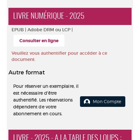
LIVRE NUMÉRIQUE - 2025
EPUB |
Adobe DRM ou LCP |
Consulter en ligne
Veuillez vous authentifier pour accéder à ce
document.
Autre format
Pour réserver un exemplaire, il
est nécessaire d'être
authentifié. Les réservations
Mon Compte
dépendent de votre
abonnement en cours.
LIVRE - 2025 - A LA TABLE DES LOUPS :