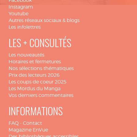
Facebook
Instagram
Youtube
Autres réseaux sociaux & blogs
Les infolettres
LES + CONSULTÉS
Les nouveautés
Horaires et fermetures
Nos sélections thématiques
Prix des lecteurs 2026
Les coups de coeur 2025
Les Mordus du Manga
Vos derniers commentaires
INFORMATIONS
FAQ
-
Contact
Magazine EnVue
Des bibliothèques accessibles