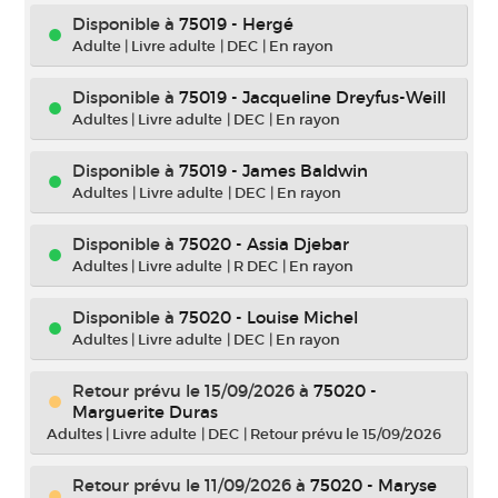
Disponible à
75019 - Hergé
Adulte
|
Livre adulte
|
DEC
|
En rayon
Disponible à
75019 - Jacqueline Dreyfus-Weill
Adultes
|
Livre adulte
|
DEC
|
En rayon
Disponible à
75019 - James Baldwin
Adultes
|
Livre adulte
|
DEC
|
En rayon
Disponible à
75020 - Assia Djebar
Adultes
|
Livre adulte
|
R DEC
|
En rayon
Disponible à
75020 - Louise Michel
Adultes
|
Livre adulte
|
DEC
|
En rayon
Retour prévu le 15/09/2026
à
75020 -
Marguerite Duras
Adultes
|
Livre adulte
|
DEC
|
Retour prévu le 15/09/2026
Retour prévu le 11/09/2026
à
75020 - Maryse