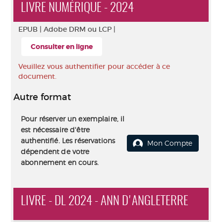
LIVRE NUMÉRIQUE - 2024
EPUB |
Adobe DRM ou LCP |
Consulter en ligne
Veuillez vous authentifier pour accéder à ce
document.
Autre format
Pour réserver un exemplaire, il
est nécessaire d'être
authentifié. Les réservations
Mon Compte
dépendent de votre
abonnement en cours.
LIVRE - DL 2024 - ANN D'ANGLETERRE