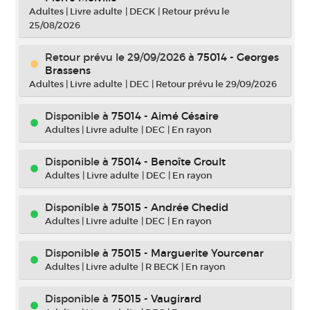
Adultes
|
Livre adulte
|
DECK
|
Retour prévu le
25/08/2026
Retour prévu le 29/09/2026
à
75014 - Georges
Brassens
Adultes
|
Livre adulte
|
DEC
|
Retour prévu le 29/09/2026
Disponible à
75014 - Aimé Césaire
Adultes
|
Livre adulte
|
DEC
|
En rayon
Disponible à
75014 - Benoîte Groult
Adultes
|
Livre adulte
|
DEC
|
En rayon
Disponible à
75015 - Andrée Chedid
Adultes
|
Livre adulte
|
DEC
|
En rayon
Disponible à
75015 - Marguerite Yourcenar
Adultes
|
Livre adulte
|
R BECK
|
En rayon
Disponible à
75015 - Vaugirard