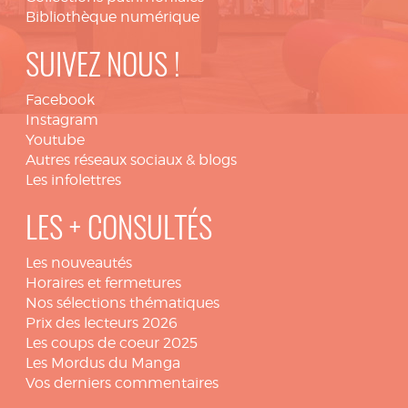
Bibliothèque numérique
SUIVEZ NOUS !
Facebook
Instagram
Youtube
Autres réseaux sociaux & blogs
Les infolettres
LES + CONSULTÉS
Les nouveautés
Horaires et fermetures
Nos sélections thématiques
Prix des lecteurs 2026
Les coups de coeur 2025
Les Mordus du Manga
Vos derniers commentaires