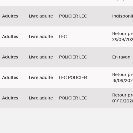
Adultes
Livre adulte
POLICIER LEC
Indisponi
Retour pr
Adultes
Livre adulte
LEC
23/09/20
Adultes
Livre adulte
POLICIER LEC
En rayon
Retour pr
Adultes
Livre adulte
LEC POLICIER
16/09/20
Retour pr
Adultes
Livre adulte
POLICIER LEC
01/10/202