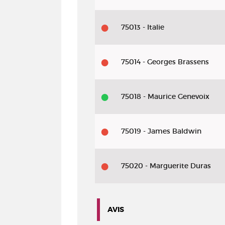
75013 - Italie
75014 - Georges Brassens
75018 - Maurice Genevoix
75019 - James Baldwin
75020 - Marguerite Duras
AVIS