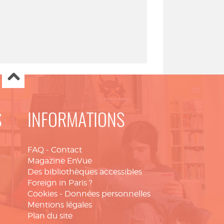
S
INFORMATIONS
FAQ
-
Contact
Magazine EnVue
Des bibliothèques accessibles
Foreign in Paris ?
Cookies
-
Données personnelles
Mentions légales
Plan du site