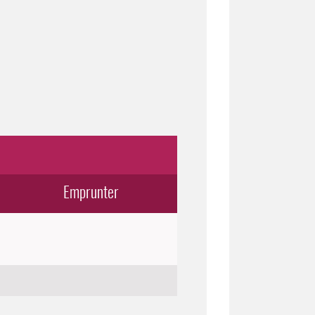
Emprunter