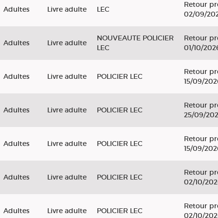
Retour pr
Adultes
Livre adulte
LEC
02/09/20
NOUVEAUTE POLICIER
Retour pr
Adultes
Livre adulte
LEC
01/10/202
Retour pr
Adultes
Livre adulte
POLICIER LEC
15/09/202
Retour pr
Adultes
Livre adulte
POLICIER LEC
25/09/20
Retour pr
Adultes
Livre adulte
POLICIER LEC
15/09/202
Retour pr
Adultes
Livre adulte
POLICIER LEC
02/10/20
Retour pr
Adultes
Livre adulte
POLICIER LEC
02/10/20