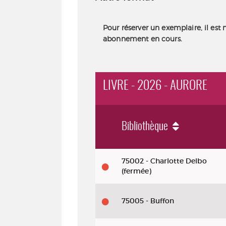
Pour réserver un exemplaire, il est 
abonnement en cours.
LIVRE - 2026 - AURORE
Bibliothèque
Livre - 2026 - Aurore
75002 - Charlotte Delbo
(fermée)
75005 - Buffon