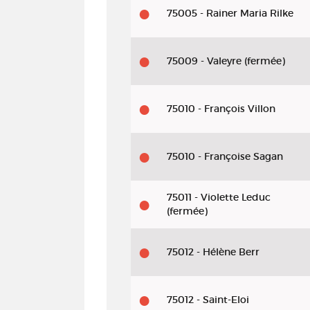
75005 - Rainer Maria Rilke
75009 - Valeyre (fermée)
75010 - François Villon
75010 - Françoise Sagan
75011 - Violette Leduc
(fermée)
75012 - Hélène Berr
75012 - Saint-Eloi