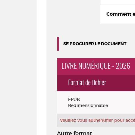
Comment em
SE PROCURER LE DOCUMENT
LIVRE NUMÉRIQUE - 2026
Format de fichier
Exemplaires
EPUB
Redimensionnable
Veuillez vous authentifier pour ac
Autre format