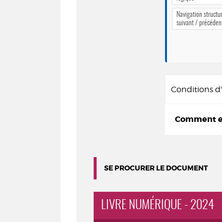
Navigation structur
suivant / précéden
Conditions 
Comment em
SE PROCURER LE DOCUMENT
LIVRE NUMÉRIQUE - 2024