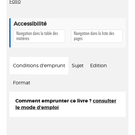
Folio
Accessibilité
Navigation dans la table des
Navigation dans la liste des
matières
pages
Conditions d'emprunt
Sujet
Edition
Format
Comment emprunter ce livre ?
consulter
le mode d'emploi