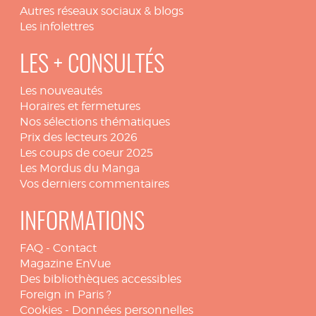
Autres réseaux sociaux & blogs
Les infolettres
LES + CONSULTÉS
Les nouveautés
Horaires et fermetures
Nos sélections thématiques
Prix des lecteurs 2026
Les coups de coeur 2025
Les Mordus du Manga
Vos derniers commentaires
INFORMATIONS
FAQ
-
Contact
Magazine EnVue
Des bibliothèques accessibles
Foreign in Paris ?
Cookies
-
Données personnelles