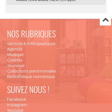
NOS RUBRIQUES
Services & infos pratiques
Agenda
Musique
Cinéma
Jeunesse
Collections patrimoniales
Bibliothèque numérique
SUIVEZ NOUS !
Facebook
Instagram
Youtube