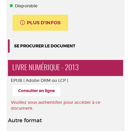
Disponible
PLUS D'INFOS
SE PROCURER LE DOCUMENT
LIVRE NUMÉRIQUE - 2013
EPUB |
Adobe DRM ou LCP |
Consulter en ligne
Veuillez vous authentifier pour accéder à ce
document.
Autre format