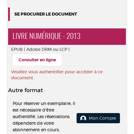
SE PROCURER LE DOCUMENT
LIVRE NUMÉRIQUE - 2013
EPUB |
Adobe DRM ou LCP |
Consulter en ligne
Veuillez vous authentifier pour accéder à ce
document.
Autre format
Pour réserver un exemplaire, il
est nécessaire d'être
authentifié. Les réservations
Mon Compte
dépendent de votre
abonnement en cours.