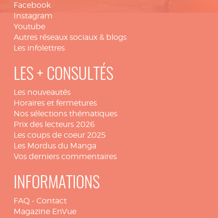
Facebook
Instagram
Youtube
Autres réseaux sociaux & blogs
Les infolettres
LES + CONSULTÉS
Les nouveautés
Horaires et fermetures
Nos sélections thématiques
Prix des lecteurs 2026
Les coups de coeur 2025
Les Mordus du Manga
Vos derniers commentaires
INFORMATIONS
FAQ
-
Contact
Magazine EnVue