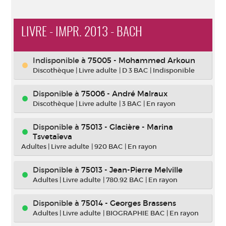
LIVRE - IMPR. 2013 - BACH
Indisponible
à
75005 - Mohammed Arkoun
Discothèque
|
Livre adulte
|
D 3 BAC
|
Indisponible
Disponible à
75006 - André Malraux
Discothèque
|
Livre adulte
|
3 BAC
|
En rayon
Disponible à
75013 - Glacière - Marina
Tsvetaïeva
Adultes
|
Livre adulte
|
920 BAC
|
En rayon
Disponible à
75013 - Jean-Pierre Melville
Adultes
|
Livre adulte
|
780.92 BAC
|
En rayon
Disponible à
75014 - Georges Brassens
Adultes
|
Livre adulte
|
BIOGRAPHIE BAC
|
En rayon