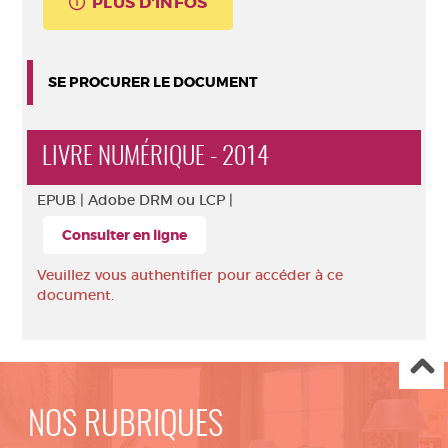
PLUS D'INFOS
SE PROCURER LE DOCUMENT
LIVRE NUMÉRIQUE - 2014
EPUB |
Adobe DRM ou LCP |
Consulter en ligne
Veuillez vous authentifier pour accéder à ce
document.
NOS RUBRIQUES