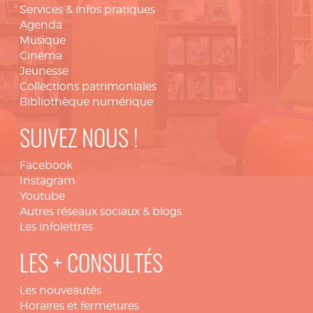
Services & infos pratiques
Agenda
Musique
Cinéma
Jeunesse
Collections patrimoniales
Bibliothèque numérique
SUIVEZ NOUS !
Facebook
Instagram
Youtube
Autres réseaux sociaux & blogs
Les infolettres
LES + CONSULTÉS
Les nouveautés
Horaires et fermetures