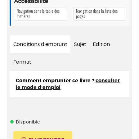
Accessibilité
Navigation dans la table des
Navigation dans la liste des
matières
pages
Conditions d'emprunt
Sujet
Edition
Format
Comment emprunter ce livre ?
consulter
le mode d'emploi
Disponible