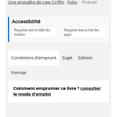
Une enquête de Lew Griffin
;
Folio
; . Policier
Accessibilité
Navigation dans la table des
Navigation dans la liste des
matières
pages
Conditions d'emprunt
Sujet
Edition
Format
Comment emprunter ce livre ?
consulter
le mode d'emploi