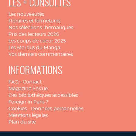
LES + CONSULTÉS
Les nouveautés
Horaires et fermetures
Nos sélections thématiques
Prix des lecteurs 2026
Les coups de coeur 2025
Les Mordus du Manga
Vos derniers commentaires
INFORMATIONS
FAQ
-
Contact
Magazine EnVue
Des bibliothèques accessibles
Foreign in Paris ?
Cookies
-
Données personnelles
Mentions légales
Plan du site