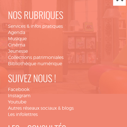
NOS RUBRIQUES
Services & infos pratiques
Agenda
Musique
Cinéma
Jeunesse
Collections patrimoniales
Bibliothèque numérique
SUIVEZ NOUS !
Facebook
Instagram
Youtube
Autres réseaux sociaux & blogs
Les infolettres