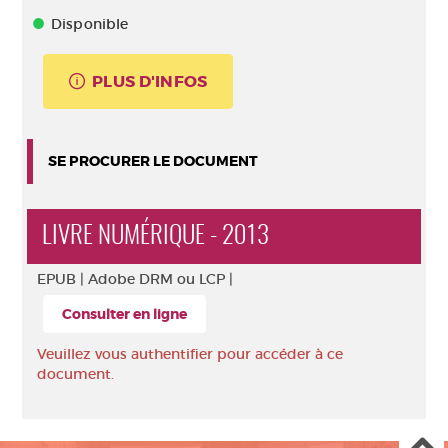
Disponible
PLUS D'INFOS
SE PROCURER LE DOCUMENT
LIVRE NUMÉRIQUE - 2013
EPUB |
Adobe DRM ou LCP |
Consulter en ligne
Veuillez vous authentifier pour accéder à ce
document.