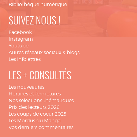
Bibliothèque numérique
SUIVEZ NOUS !
Facebook
Instagram
Youtube
Autres réseaux sociaux & blogs
Les infolettres
LES + CONSULTÉS
Les nouveautés
Horaires et fermetures
Nos sélections thématiques
Prix des lecteurs 2026
Les coups de coeur 2025
Les Mordus du Manga
Vos derniers commentaires