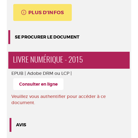
PLUS D'INFOS
SE PROCURER LE DOCUMENT
LIVRE NUMÉRIQUE - 2015
EPUB |
Adobe DRM ou LCP |
Consulter en ligne
Veuillez vous authentifier pour accéder à ce
document.
AVIS