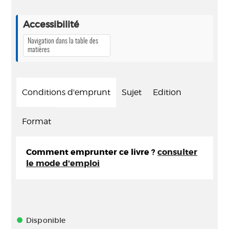
Accessibilité
Navigation dans la table des
matières
Conditions d'emprunt
Sujet
Edition
Format
Comment emprunter ce livre ?
consulter
le mode d'emploi
Disponible