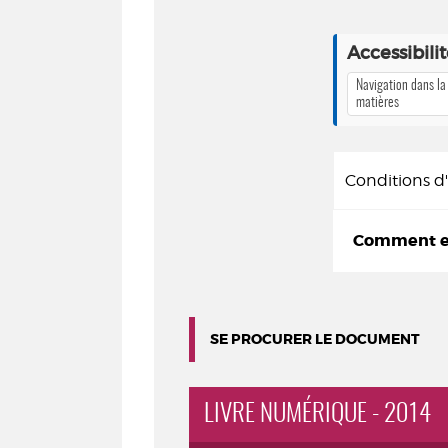
Accessibili
Navigation dans la
matières
Conditions 
Comment em
SE PROCURER LE DOCUMENT
LIVRE NUMÉRIQUE - 2014