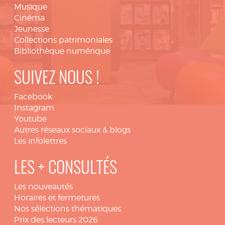
Musique
Cinéma
Jeunesse
Collections patrimoniales
Bibliothèque numérique
SUIVEZ NOUS !
Facebook
Instagram
Youtube
Autres réseaux sociaux & blogs
Les infolettres
LES + CONSULTÉS
Les nouveautés
Horaires et fermetures
Nos sélections thématiques
Prix des lecteurs 2026