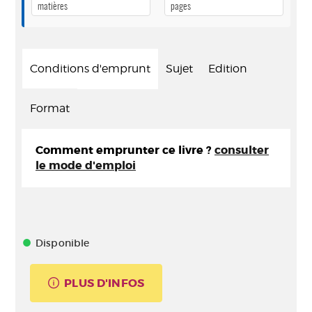
matières
pages
Conditions d'emprunt
Sujet
Edition
Format
Comment emprunter ce livre ?
consulter
le mode d'emploi
Disponible
PLUS D'INFOS