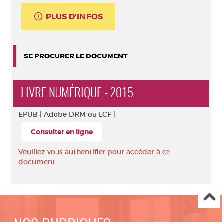
PLUS D'INFOS
SE PROCURER LE DOCUMENT
LIVRE NUMÉRIQUE - 2015
EPUB |
Adobe DRM ou LCP |
Consulter en ligne
Veuillez vous authentifier pour accéder à ce
document.