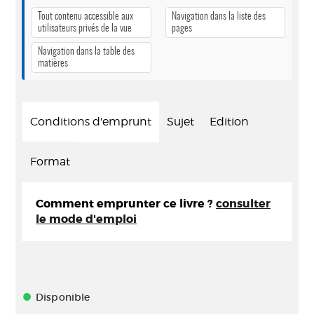
Tout contenu accessible aux
Navigation dans la liste des
utilisateurs privés de la vue
pages
Navigation dans la table des
matières
Conditions d'emprunt
Sujet
Edition
Format
Comment emprunter ce livre ?
consulter
le mode d'emploi
Disponible