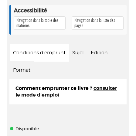
Accessibilité
Navigation dans la table des
Navigation dans la liste des
matières
pages
Conditions d'emprunt
Sujet
Edition
Format
Comment emprunter ce livre ?
consulter
le mode d'emploi
Disponible