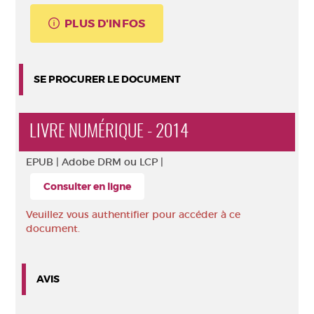
PLUS D'INFOS
SE PROCURER LE DOCUMENT
LIVRE NUMÉRIQUE - 2014
EPUB |
Adobe DRM ou LCP |
Consulter en ligne
Veuillez vous authentifier pour accéder à ce
document.
AVIS