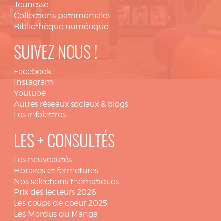
Jeunesse
Collections patrimoniales
Bibliothèque numérique
SUIVEZ NOUS !
Facebook
Instagram
Youtube
Autres réseaux sociaux & blogs
Les infolettres
LES + CONSULTÉS
Les nouveautés
Horaires et fermetures
Nos sélections thématiques
Prix des lecteurs 2026
Les coups de coeur 2025
Les Mordus du Manga