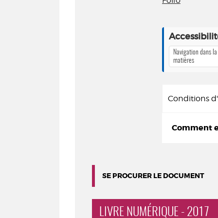
Folio
Accessibili
Navigation dans la
matières
Conditions 
Comment em
SE PROCURER LE DOCUMENT
LIVRE NUMÉRIQUE - 2017