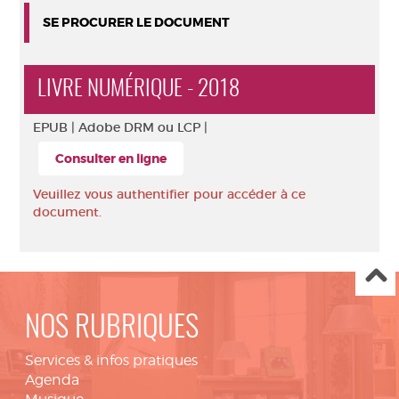
SE PROCURER LE DOCUMENT
LIVRE NUMÉRIQUE - 2018
EPUB |
Adobe DRM ou LCP |
Consulter en ligne
Veuillez vous authentifier pour accéder à ce
document.
NOS RUBRIQUES
Services & infos pratiques
Agenda