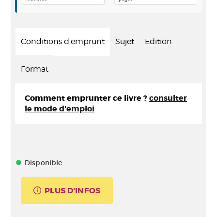
Conditions d'emprunt
Sujet
Edition
Format
Comment emprunter ce livre ?
consulter
le mode d'emploi
Disponible
PLUS D'INFOS