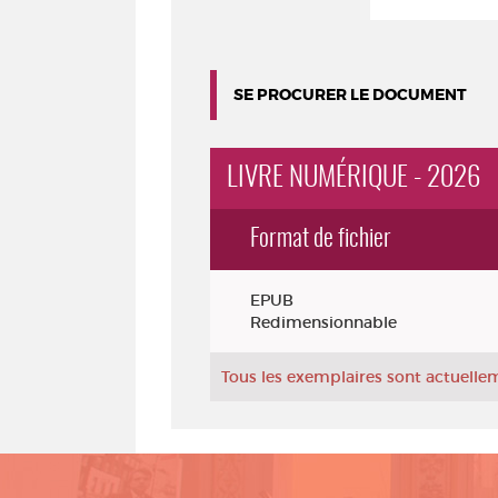
SE PROCURER LE DOCUMENT
LIVRE NUMÉRIQUE - 2026
Format de fichier
Exemplaires
EPUB
Redimensionnable
Tous les exemplaires sont actuell