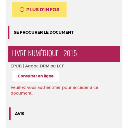
PLUS D'INFOS
SE PROCURER LE DOCUMENT
LIVRE NUMÉRIQUE - 2015
EPUB |
Adobe DRM ou LCP |
Consulter en ligne
Veuillez vous authentifier pour accéder à ce
document.
AVIS