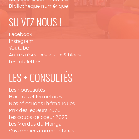
Bibliothèque numérique
SUIVEZ NOUS !
Facebook
Instagram
Youtube
Autres réseaux sociaux & blogs
Les infolettres
LES + CONSULTÉS
Les nouveautés
Horaires et fermetures
Nos sélections thématiques
Prix des lecteurs 2026
Les coups de coeur 2025
Les Mordus du Manga
Vos derniers commentaires