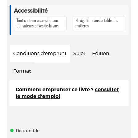
Accessibilité
Tout contenu accessible aux
Navigation dans la table des
utilisateurs privés de la vue
matières
Conditions d'emprunt
Sujet
Edition
Format
Comment emprunter ce livre ?
consulter
le mode d'emploi
Disponible