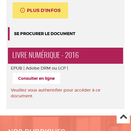
PLUS D'INFOS
SE PROCURER LE DOCUMENT
LIVRE NUMÉRIQUE - 2016
EPUB |
Adobe DRM ou LCP |
Consulter en ligne
Veuillez vous authentifier pour accéder à ce
document.