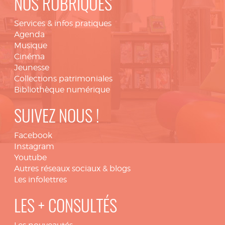
NOS RUBRIQUES
Services & infos pratiques
Agenda
Musique
Cinéma
Jeunesse
Collections patrimoniales
Bibliothèque numérique
SUIVEZ NOUS !
Facebook
Instagram
Youtube
Autres réseaux sociaux & blogs
Les infolettres
LES + CONSULTÉS