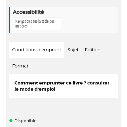
Accessibilité
Navigation dans la table des
matières
Conditions d'emprunt
Sujet
Edition
Format
Comment emprunter ce livre ?
consulter
le mode d'emploi
Disponible