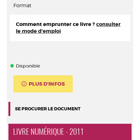
Format
Comment emprunter ce livre ?
consulter
le mode d'emploi
Disponible
PLUS D'INFOS
SE PROCURER LE DOCUMENT
LIVRE NUMÉRIQUE - 2011