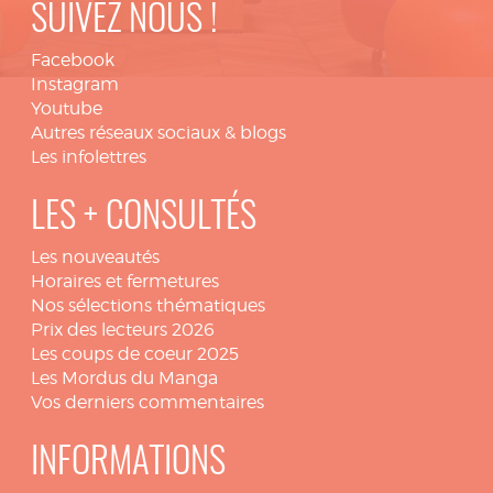
SUIVEZ NOUS !
Facebook
Instagram
Youtube
Autres réseaux sociaux & blogs
Les infolettres
LES + CONSULTÉS
Les nouveautés
Horaires et fermetures
Nos sélections thématiques
Prix des lecteurs 2026
Les coups de coeur 2025
Les Mordus du Manga
Vos derniers commentaires
INFORMATIONS