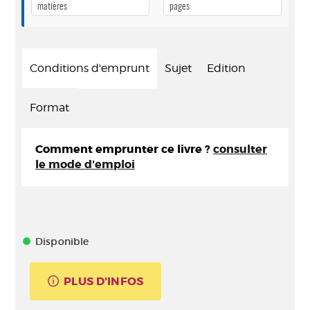
matières
pages
Conditions d'emprunt
Sujet
Edition
Format
Comment emprunter ce livre ?
consulter
le mode d'emploi
Disponible
PLUS D'INFOS