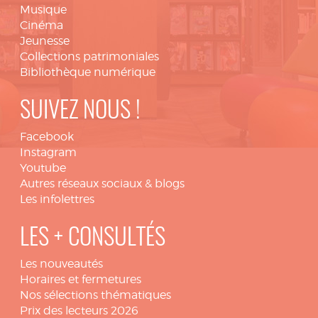
Musique
Cinéma
Jeunesse
Collections patrimoniales
Bibliothèque numérique
SUIVEZ NOUS !
Facebook
Instagram
Youtube
Autres réseaux sociaux & blogs
Les infolettres
LES + CONSULTÉS
Les nouveautés
Horaires et fermetures
Nos sélections thématiques
Prix des lecteurs 2026