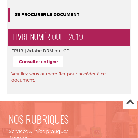
SE PROCURER LE DOCUMENT
LIVRE NUMÉRIQUE - 2019
EPUB |
Adobe DRM ou LCP |
Consulter en ligne
Veuillez vous authentifier pour accéder à ce
document.
NOS RUBRIQUES
Services & infos pratiques