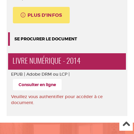
PLUS D'INFOS
SE PROCURER LE DOCUMENT
LIVRE NUMÉRIQUE - 2014
EPUB |
Adobe DRM ou LCP |
Consulter en ligne
Veuillez vous authentifier pour accéder à ce
document.