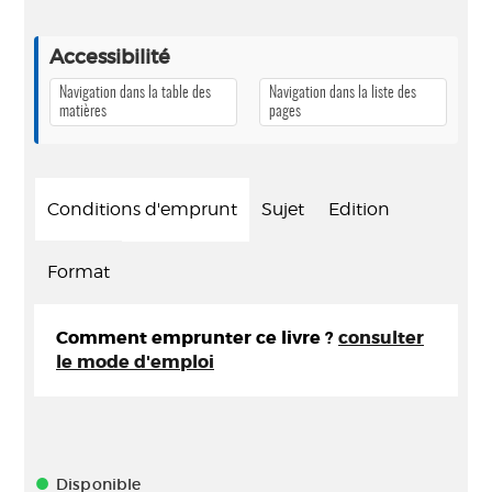
Accessibilité
Navigation dans la table des
Navigation dans la liste des
matières
pages
Conditions d'emprunt
Sujet
Edition
Format
Comment emprunter ce livre ?
consulter
le mode d'emploi
Disponible