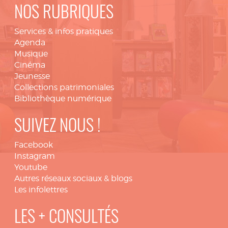
NOS RUBRIQUES
Services & infos pratiques
Agenda
Musique
Cinéma
Jeunesse
Collections patrimoniales
Bibliothèque numérique
SUIVEZ NOUS !
Facebook
Instagram
Youtube
Autres réseaux sociaux & blogs
Les infolettres
LES + CONSULTÉS