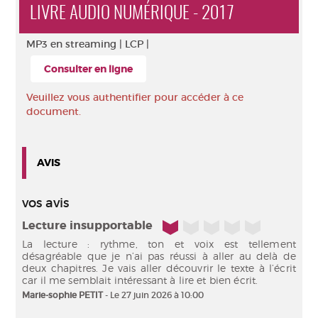
LIVRE AUDIO NUMÉRIQUE - 2017
MP3 en streaming |
LCP |
Consulter en ligne
Veuillez vous authentifier pour accéder à ce
document.
AVIS
vos avis
1/5
Lecture insupportable
La lecture : rythme, ton et voix est tellement
désagréable que je n’ai pas réussi à aller au delà de
deux chapitres. Je vais aller découvrir le texte à l’écrit
car il me semblait intéressant à lire et bien écrit.
Marie-sophie PETIT
- Le 27 juin 2026 à 10:00