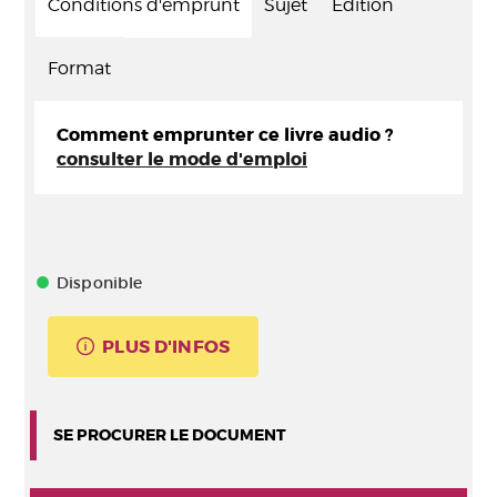
Conditions d'emprunt
Sujet
Edition
Format
Comment emprunter ce livre audio ?
consulter le mode d'emploi
Disponible
PLUS D'INFOS
SE PROCURER LE DOCUMENT