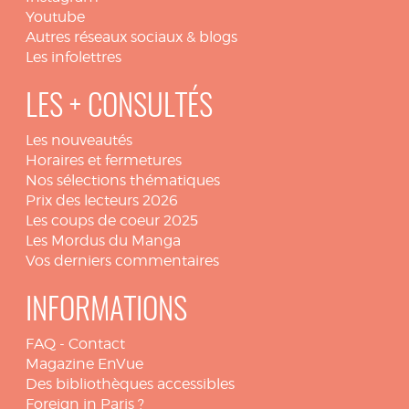
Youtube
Autres réseaux sociaux & blogs
Les infolettres
LES + CONSULTÉS
Les nouveautés
Horaires et fermetures
Nos sélections thématiques
Prix des lecteurs 2026
Les coups de coeur 2025
Les Mordus du Manga
Vos derniers commentaires
INFORMATIONS
FAQ
-
Contact
Magazine EnVue
Des bibliothèques accessibles
Foreign in Paris ?